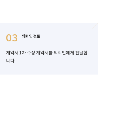
03
의뢰인 검토
계약서 1차 수정 계약서를 의뢰인에게 전달합
니다.