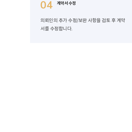
04
계약서 수정
의뢰인의 추가 수정/보완 사항을 검토 후 계약
서를 수정합니다.