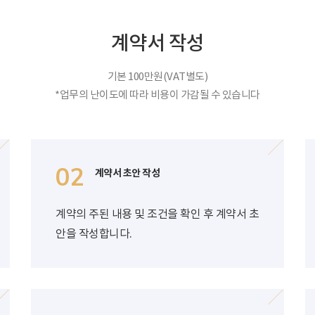
계약서 작성
기본 100만원(VAT별도)
*업무의 난이도에 따라 비용이 가감될 수 있습니다
02
계약서 초안 작성
계약의 주된 내용 및 조건을 확인 후 계약서 초
안을 작성합니다.