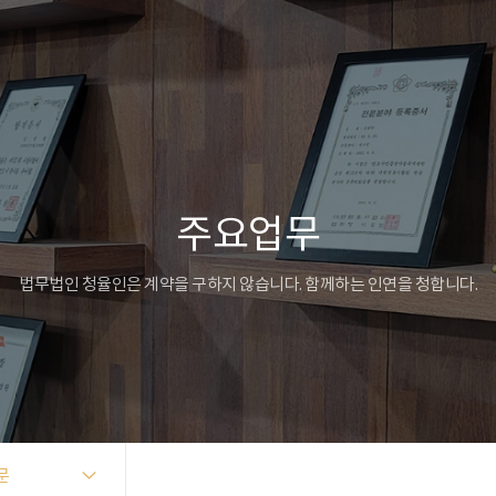
주요업무
법무법인 청율인은 계약을 구하지 않습니다. 함께하는 인연을 청합니다.
문