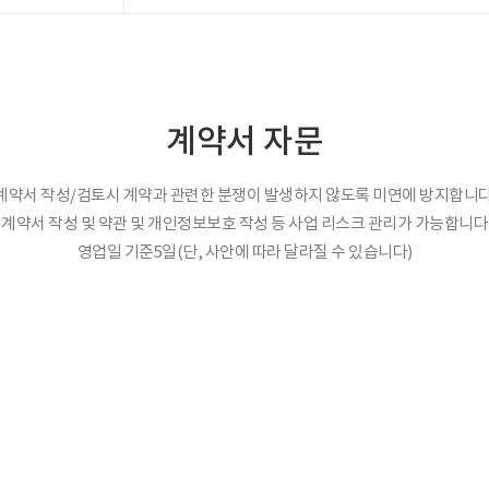
계약서 자문
계약서 작성/검토시 계약과 관련한 분쟁이 발생하지 않도록 미연에 방지합니다
계약서 작성 및 약관 및 개인정보보호 작성 등 사업 리스크 관리가 가능합니다
영업일 기준5일(단, 사안에 따라 달라질 수 있습니다)