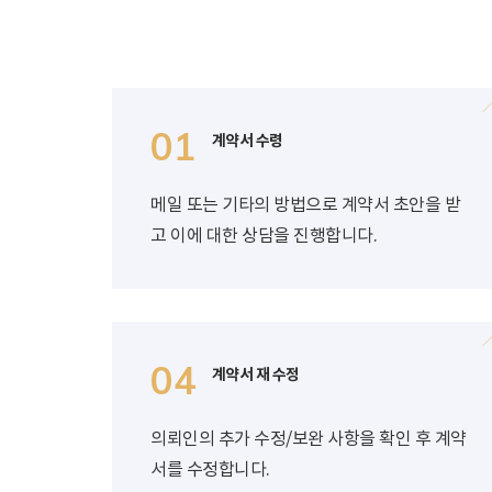
01
계약서 수령
메일 또는 기타의 방법으로 계약서 초안을 받
고 이에 대한 상담을 진행합니다.
04
계약서 재 수정
의뢰인의 추가 수정/보완 사항을 확인 후 계약
서를 수정합니다.