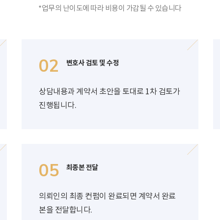
*업무의 난이도에 따라 비용이 가감될 수 있습니다
02
변호사 검토 및 수정
상담내용과 계약서 초안을 토대로 1차 검토가
진행됩니다.
05
최종본 전달
의뢰인의 최종 컨펌이 완료되면 계약서 완료
본을 전달합니다.