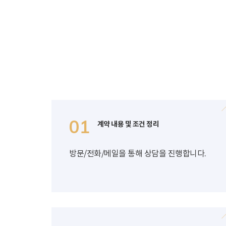
01
계약 내용 및 조건 정리
방문/전화/메일을 통해 상담을 진행합니다.